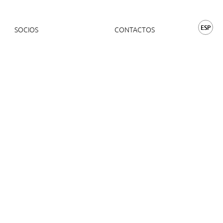
ESP
SOCIOS
CONTACTOS