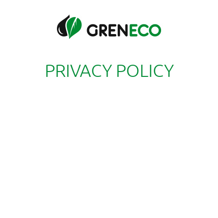
PRIVACY POLICY