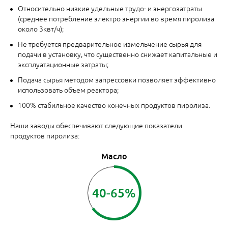
Относительно низкие удельные трудо- и энергозатраты
(среднее потребление электро энергии во время пиролиза
около 3квт/ч);
Не требуется предварительное измельчение сырья для
подачи в установку, что существенно снижает капитальные и
эксплуатационные затраты;
Подача сырья методом запрессовки позволяет эффективно
использовать объем реактора;
100% стабильное качество конечных продуктов пиролиза.
Наши заводы обеспечивают следующие показатели
продуктов пиролиза:
Масло
40-65%