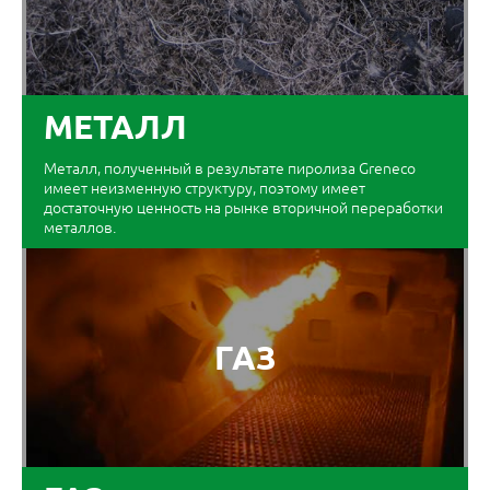
МЕТАЛЛ
Металл, полученный в результате пиролиза Greneco
имеет неизменную структуру, поэтому имеет
достаточную ценность на рынке вторичной переработки
металлов.
ГАЗ