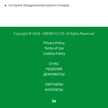
погрузка продукции/выгрузка отходов.
Copyright © 2026 - GRENECO LTD. All Rghts Reserved.
Privacy Policy
Terms of Use
Cookies Policy
O НАС
РЕШЕНИЯ
ДОКУМЕНТЫ
ПАРТНЁРЫ
КОНТАКТЫ