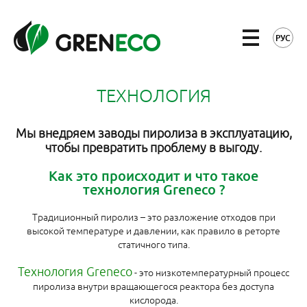
РУС
ТЕХНОЛОГИЯ
Мы внедряем заводы пиролиза в эксплуатацию,
чтобы превратить проблему в выгоду.
Как это происходит и что такое
технология Greneco ?
Традиционный пиролиз – это разложение отходов при
высокой температуре и давлении, как правило в реторте
статичного типа.
Технология Greneco
- это низкотемпературный процесс
пиролиза внутри вращающегося реактора без доступа
кислорода.